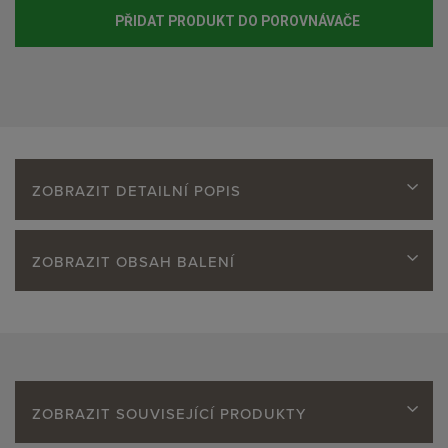
PŘIDAT PRODUKT DO POROVNÁVAČE
ZOBRAZIT DETAILNÍ POPIS
ZOBRAZIT OBSAH BALENÍ
ZOBRAZIT SOUVISEJÍCÍ PRODUKTY