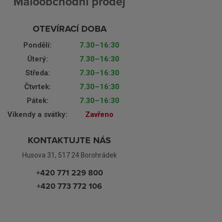
Maloobchodní prodej
OTEVÍRACÍ DOBA
Pondělí:
7.30–16:30
Úterý:
7.30–16:30
Středa:
7.30–16:30
Čtvrtek:
7.30–16:30
Pátek:
7.30–16:30
Víkendy a svátky:
Zavřeno
KONTAKTUJTE NÁS
Husova 31, 517 24 Borohrádek
+420 771 229 800
+420 773 772 106