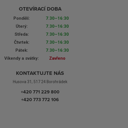
OTEVÍRACÍ DOBA
Pondělí:
7.30–16:30
Úterý:
7.30–16:30
Středa:
7.30–16:30
Čtvrtek:
7.30–16:30
Pátek:
7.30–16:30
Víkendy a svátky:
Zavřeno
KONTAKTUJTE NÁS
Husova 31, 517 24 Borohrádek
+420 771 229 800
+420 773 772 106