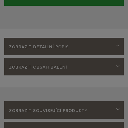
ZOBRAZIT DETAILNÍ POPIS
ZOBRAZIT OBSAH BALENÍ
ZOBRAZIT SOUVISEJÍCÍ PRODUKTY