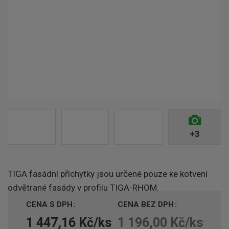
+3
TIGA fasádní příchytky jsou určené pouze ke kotvení
odvětrané fasády v profilu TIGA-RHOM.
CENA S DPH
CENA BEZ DPH
1 447,16 Kč/ks
1 196,00 Kč/ks