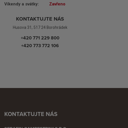
Víkendy a svátky:
Zavřeno
KONTAKTUJTE NÁS
Husova 31, 517 24 Borohrádek
+420 771 229 800
+420 773 772 106
KONTAKTUJTE NÁS