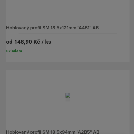
hoblovaný profil SM 18,5x121mm ''A4B1'' AB
od
148,90 Kč / ks
Skladem
hoblovaný profil SM 18,5x94mm ''A2B5'' AB