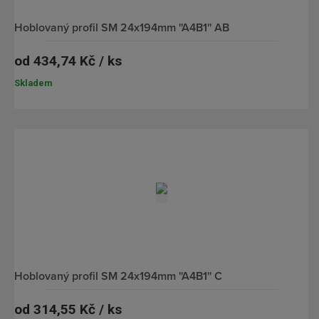
hoblovaný profil SM 24x194mm ''A4B1'' AB
od
434,74 Kč / ks
Skladem
hoblovaný profil SM 24x194mm ''A4B1'' C
od
314,55 Kč / ks