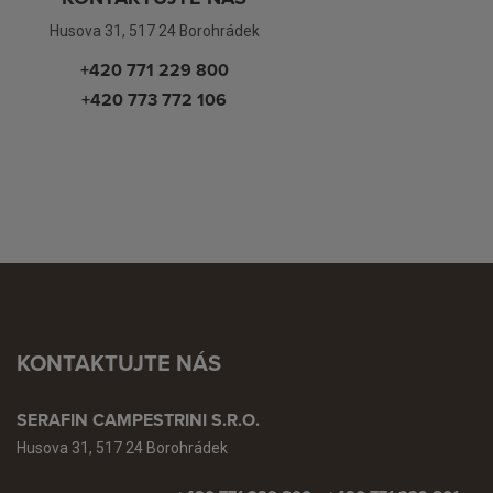
Husova 31, 517 24 Borohrádek
+420 771 229 800
+420 773 772 106
KONTAKTUJTE NÁS
SERAFIN CAMPESTRINI S.R.O.
Husova 31, 517 24 Borohrádek