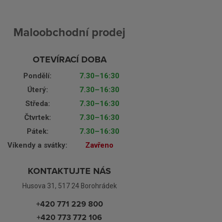
Maloobchodní prodej
OTEVÍRACÍ DOBA
Pondělí:
7.30–16:30
Úterý:
7.30–16:30
Středa:
7.30–16:30
Čtvrtek:
7.30–16:30
Pátek:
7.30–16:30
Víkendy a svátky:
Zavřeno
KONTAKTUJTE NÁS
Husova 31, 517 24 Borohrádek
+420 771 229 800
+420 773 772 106