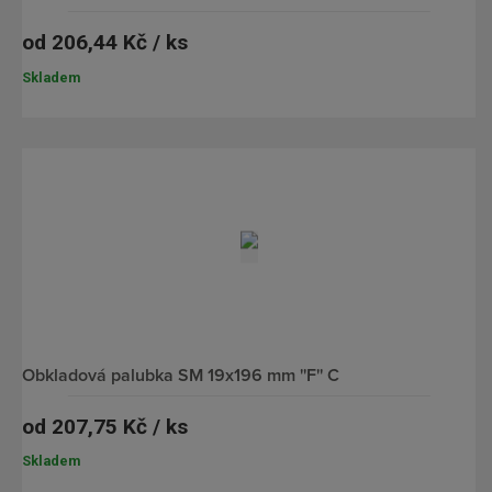
od
206,44 Kč / ks
Skladem
obkladová palubka SM 19x196 mm ''F'' C
od
207,75 Kč / ks
Skladem