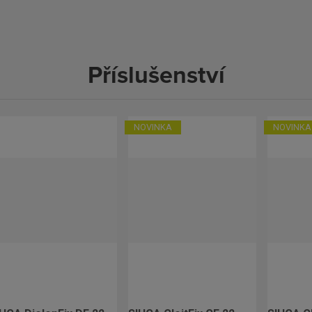
Příslušenství
NOVINKA
NOVINKA