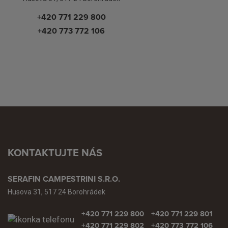
+420 771 229 800
+420 773 772 106
KONTAKTUJTE NÁS
SERAFIN CAMPESTRINI S.R.O.
Husova 31, 517 24 Borohrádek
+420 771 229 800
+420 771 229 801
+420 771 229 802
+420 773 772 106