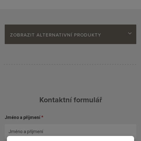
ZOBRAZIT ALTERNATIVNÍ PRODUKTY
Kontaktní formulář
Jméno a příjmení
*