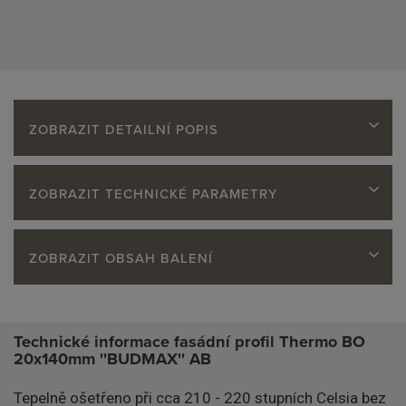
ZOBRAZIT DETAILNÍ POPIS
ZOBRAZIT TECHNICKÉ PARAMETRY
ZOBRAZIT OBSAH BALENÍ
Technické informace fasádní profil Thermo BO
20x140mm ''BUDMAX'' AB
Tepelně ošetřeno při cca 210 - 220 stupních Celsia bez