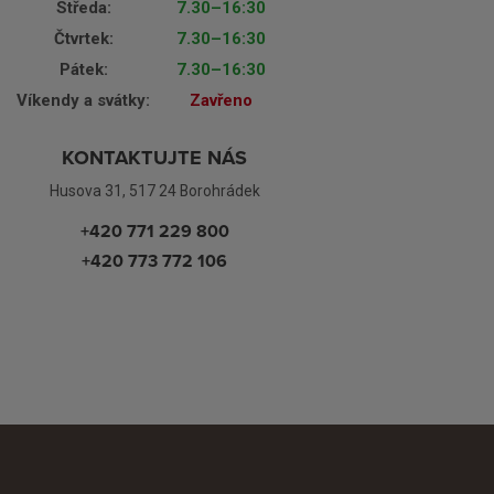
Středa:
7.30–16:30
Čtvrtek:
7.30–16:30
Pátek:
7.30–16:30
Víkendy a svátky:
Zavřeno
KONTAKTUJTE NÁS
Husova 31, 517 24 Borohrádek
+420 771 229 800
+420 773 772 106