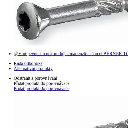
Rada odborníka
Alternativní produkty
Odstranit z porovnávání
Přidat produkt do porovnávače
Přidat produkt do porovnávače