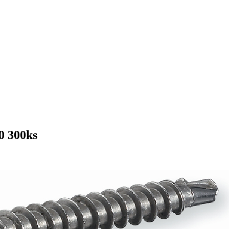
0 300ks