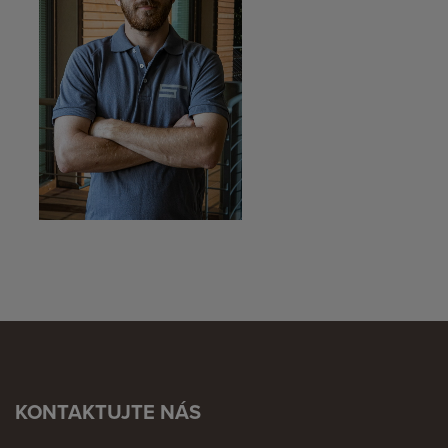
KONTAKTUJTE NÁS