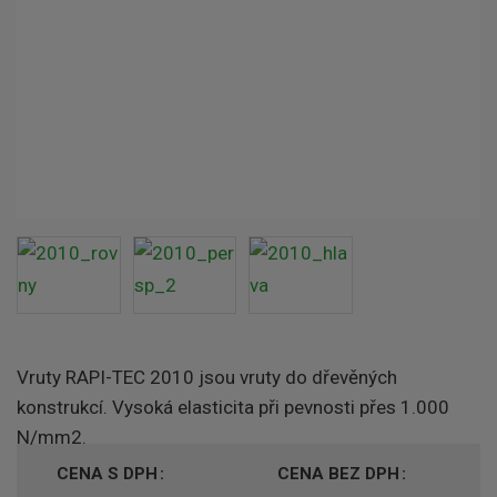
Vruty RAPI-TEC 2010 jsou vruty do dřevěných
konstrukcí. Vysoká elasticita při pevnosti přes 1.000
N/mm2.
CENA S DPH
CENA BEZ DPH