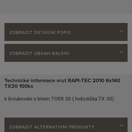
ZOBRAZIT DETAILNÍ POPIS
ZOBRAZIT OBSAH BALENÍ
Technické informace vrut RAPI-TEC 2010 6x140
TX30 100ks
k šroubováni s bitem TORX 30 ( hvězdička TX-30)
ZOBRAZIT ALTERNATIVNÍ PRODUKTY