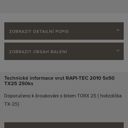
ZOBRAZIT DETAILNÍ POPIS
ZOBRAZIT OBSAH BALENÍ
Technické informace vrut RAPI-TEC 2010 5x50
TX25 250ks
Doporučeno k šroubováni s bitem TORX 25 ( hvězdička
TX-25)