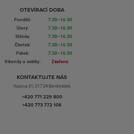
OTEVÍRACÍ DOBA
Pondělí:
7.30–16:30
Úterý:
7.30–16:30
Středa:
7.30–16:30
Čtvrtek:
7.30–16:30
Pátek:
7.30–16:30
Víkendy a svátky:
Zavřeno
KONTAKTUJTE NÁS
Husova 31, 517 24 Borohrádek
+420 771 229 800
+420 773 772 106