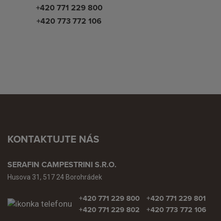
+420 771 229 800
+420 773 772 106
KONTAKTUJTE NÁS
SERAFIN CAMPESTRINI S.R.O.
Husova 31, 517 24 Borohrádek
+420 771 229 800
+420 771 229 801
+420 771 229 802
+420 773 772 106