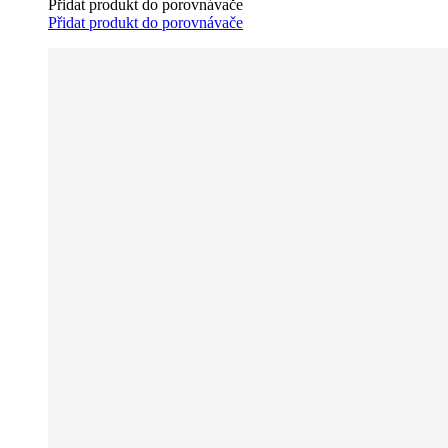
Přidat produkt do porovnávače
Přidat produkt do porovnávače