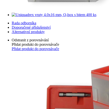
Rada odborníka
Doporučené příslušenství
Alternativní produkty
Odstranit z porovnávání
Přidat produkt do porovnávače
Přidat produkt do porovnávače