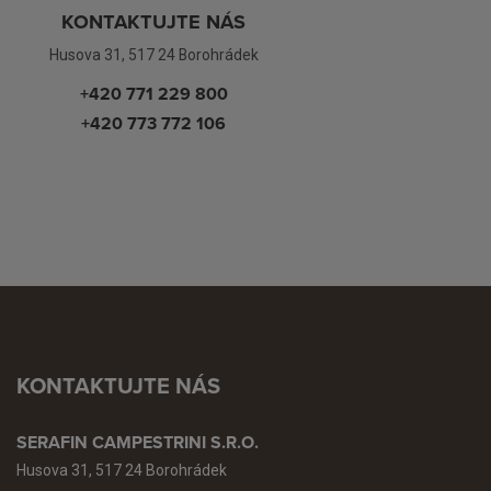
KONTAKTUJTE NÁS
Husova 31, 517 24 Borohrádek
+420 771 229 800
+420 773 772 106
KONTAKTUJTE NÁS
SERAFIN CAMPESTRINI S.R.O.
Husova 31, 517 24 Borohrádek