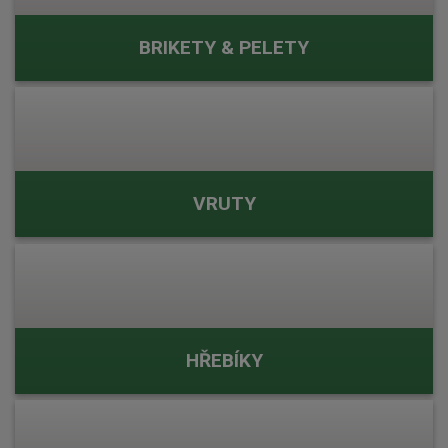
BRIKETY & PELETY
VRUTY
HŘEBÍKY