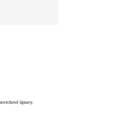
povrchové úpravy.