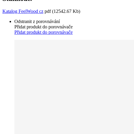
Katalog FeelWood cz
pdf
(12542.67 Kb)
Odstranit z porovnávání
Přidat produkt do porovnávače
Přidat produkt do porovnávače