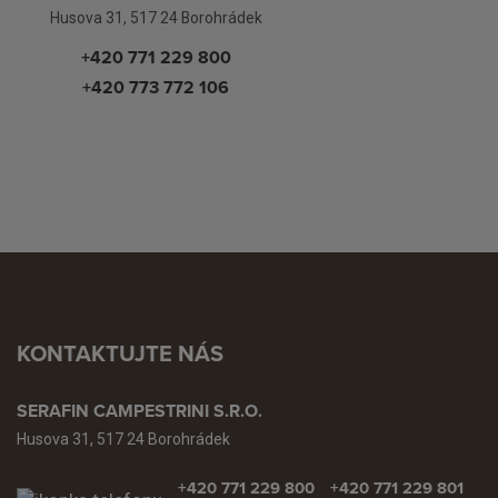
Husova 31, 517 24 Borohrádek
+420 771 229 800
+420 773 772 106
KONTAKTUJTE NÁS
SERAFIN CAMPESTRINI S.R.O.
Husova 31, 517 24 Borohrádek
+420 771 229 800
+420 771 229 801