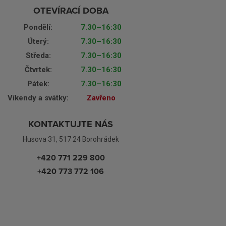
OTEVÍRACÍ DOBA
Pondělí:
7.30–16:30
Úterý:
7.30–16:30
Středa:
7.30–16:30
Čtvrtek:
7.30–16:30
Pátek:
7.30–16:30
Víkendy a svátky:
Zavřeno
KONTAKTUJTE NÁS
Husova 31, 517 24 Borohrádek
+420 771 229 800
+420 773 772 106