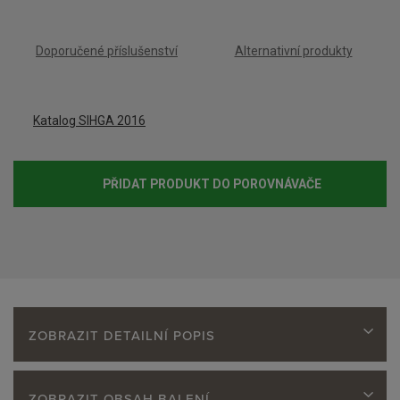
Doporučené příslušenství
Alternativní produkty
Katalog SIHGA 2016
PŘIDAT PRODUKT DO POROVNÁVAČE
ZOBRAZIT DETAILNÍ POPIS
ZOBRAZIT OBSAH BALENÍ