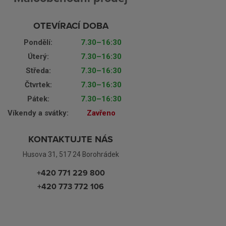
OTEVÍRACÍ DOBA
Pondělí:
7.30–16:30
Úterý:
7.30–16:30
Středa:
7.30–16:30
Čtvrtek:
7.30–16:30
Pátek:
7.30–16:30
Víkendy a svátky:
Zavřeno
KONTAKTUJTE NÁS
Husova 31, 517 24 Borohrádek
+420 771 229 800
+420 773 772 106