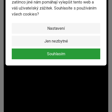
zatímco jiné nám pomáhají vylepšit tento web a
váš uživatelský zážitek. Souhlasíte s používáním
všech cookies?
Nastavení
Jen nezbytné
Souhlasím