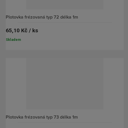
plotovka frézovaná typ 72 délka 1m
65,10 Kč / ks
Skladem
plotovka frézovaná typ 73 délka 1m