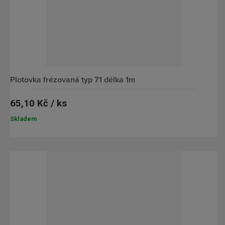
plotovka frézovaná typ 71 délka 1m
65,10 Kč / ks
Skladem