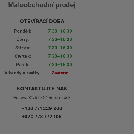
Maloobchodní prodej
OTEVÍRACÍ DOBA
Pondělí:
7.30–16:30
Úterý:
7.30–16:30
Středa:
7.30–16:30
Čtvrtek:
7.30–16:30
Pátek:
7.30–16:30
Víkendy a svátky:
Zavřeno
KONTAKTUJTE NÁS
Husova 31, 517 24 Borohrádek
+420 771 229 800
+420 773 772 106