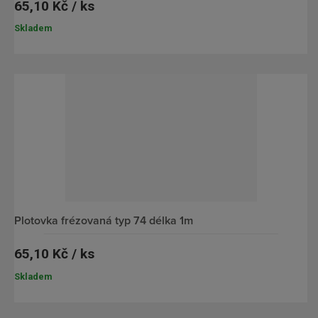
65,10 Kč / ks
Skladem
plotovka frézovaná typ 74 délka 1m
65,10 Kč / ks
Skladem