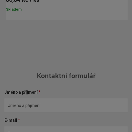
Skladem
Kontaktní formulář
Jméno a příjmení
*
E-mail
*