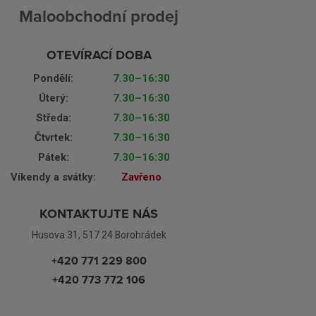
Maloobchodní prodej
OTEVÍRACÍ DOBA
Pondělí:
7.30–16:30
Úterý:
7.30–16:30
Středa:
7.30–16:30
Čtvrtek:
7.30–16:30
Pátek:
7.30–16:30
Víkendy a svátky:
Zavřeno
KONTAKTUJTE NÁS
Husova 31, 517 24 Borohrádek
+420 771 229 800
+420 773 772 106