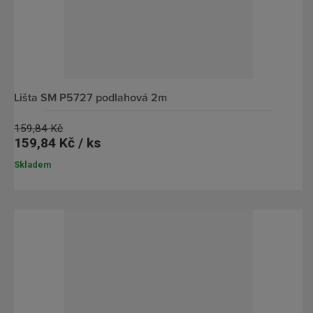
lišta SM P5727 podlahová 2m
159,84 Kč
159,84 Kč / ks
Skladem