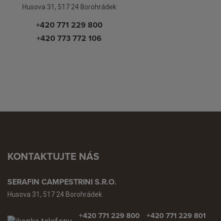
Husova 31, 517 24 Borohrádek
+420 771 229 800
+420 773 772 106
KONTAKTUJTE NÁS
SERAFIN CAMPESTRINI S.R.O.
Husova 31, 517 24 Borohrádek
+420 771 229 800
+420 771 229 801