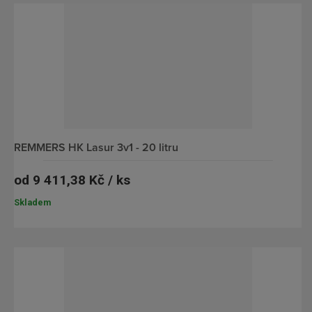
REMMERS HK Lasur 3v1 - 20 litru
od
9 411,38 Kč / ks
Skladem