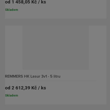
od
1 458,05 Kč / ks
Skladem
REMMERS HK Lasur 3v1 - 5 litru
od
2 612,39 Kč / ks
Skladem