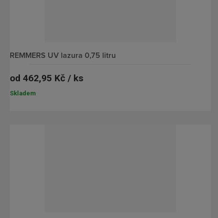
REMMERS UV lazura 0,75 litru
od
462,95 Kč / ks
Skladem