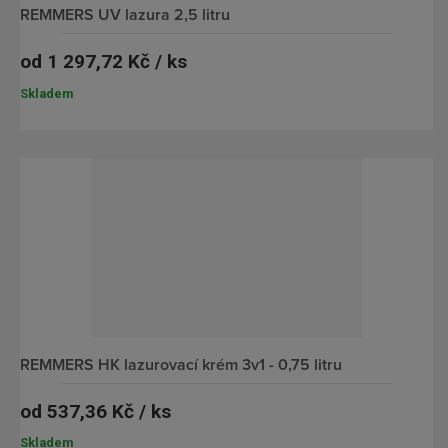
REMMERS UV lazura 2,5 litru
od
1 297,72 Kč / ks
Skladem
REMMERS HK lazurovací krém 3v1 - 0,75 litru
od
537,36 Kč / ks
Skladem