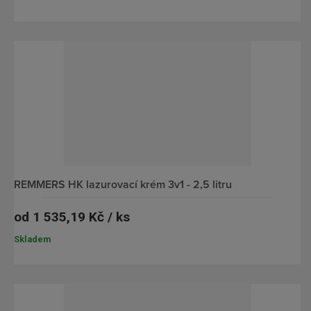
REMMERS HK lazurovací krém 3v1 - 2,5 litru
od
1 535,19 Kč / ks
Skladem