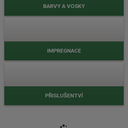
BARVY A VOSKY
IMPREGNACE
PŘISLUŠENTVÍ