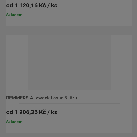
od
1 120,16 Kč / ks
Skladem
REMMERS Allzweck Lasur 5 litru
od
1 906,36 Kč / ks
Skladem