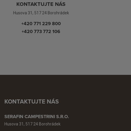
KONTAKTUJTE NÁS
Husova 31, 517 24 Borohrádek
+420 771 229 800
+420 773 772 106
KONTAKTUJTE NÁS
SERAFIN CAMPESTRINI S.R.O.
Husova 31, 517 24 Borohrádek