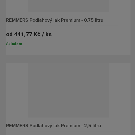
REMMERS Podlahový lak Premium - 0,75 litru
od
441,77 Kč / ks
Skladem
REMMERS Podlahový lak Premium - 2,5 litru