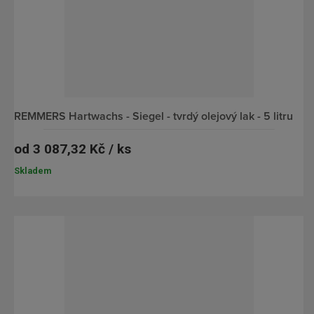
REMMERS Hartwachs - Siegel - tvrdý olejový lak - 5 litru
od
3 087,32 Kč / ks
Skladem