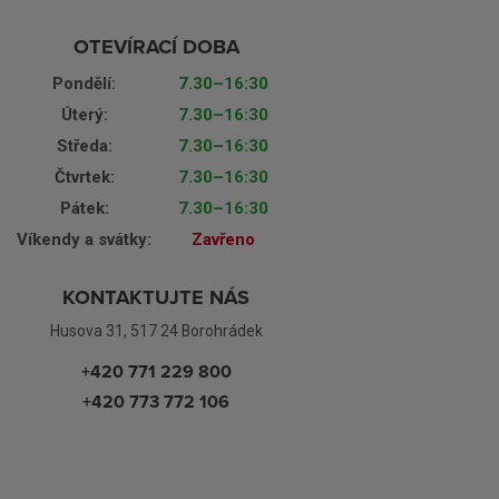
OTEVÍRACÍ DOBA
Pondělí:
7.30–16:30
Úterý:
7.30–16:30
Středa:
7.30–16:30
Čtvrtek:
7.30–16:30
Pátek:
7.30–16:30
Víkendy a svátky:
Zavřeno
KONTAKTUJTE NÁS
Husova 31, 517 24 Borohrádek
+420 771 229 800
+420 773 772 106