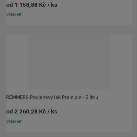
od
1 158,88 Kč / ks
Skladem
REMMERS Podlahový lak Premium - 5 litru
od
2 260,28 Kč / ks
Skladem