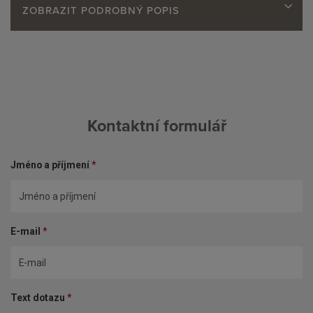
ZOBRAZIT PODROBNÝ POPIS
Kontaktní formulář
Jméno a příjmení
*
E-mail
*
Text dotazu
*