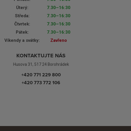
Úterý:
7.30–16:30
Středa:
7.30–16:30
Čtvrtek:
7.30–16:30
Pátek:
7.30–16:30
Víkendy a svátky:
Zavřeno
KONTAKTUJTE NÁS
Husova 31, 517 24 Borohrádek
+420 771 229 800
+420 773 772 106