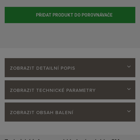
PŘIDAT PRODUKT DO POROVNÁVAČE
ZOBRAZIT DETAILNÍ POPIS
ZOBRAZIT TECHNICKÉ PARAMETRY
ZOBRAZIT OBSAH BALENÍ