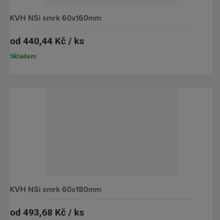
KVH NSi smrk 60x160mm
od
440,44 Kč / ks
Skladem
KVH NSi smrk 60x180mm
od
493,68 Kč / ks