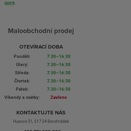
GDPR
.
Maloobchodní prodej
OTEVÍRACÍ DOBA
Pondělí:
7.30–16:30
Úterý:
7.30–16:30
Středa:
7.30–16:30
Čtvrtek:
7.30–16:30
Pátek:
7.30–16:30
Víkendy a svátky:
Zavřeno
KONTAKTUJTE NÁS
Husova 31, 517 24 Borohrádek