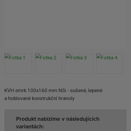
KVH smrk 100x160 mm NSi - sušené, lepené
a hoblované konstrukční hranoly
Produkt nabízíme v následujících
variantách: