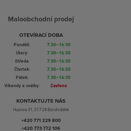
Maloobchodní prodej
OTEVÍRACÍ DOBA
Pondělí:
7.30–16:30
Úterý:
7.30–16:30
Středa:
7.30–16:30
Čtvrtek:
7.30–16:30
Pátek:
7.30–16:30
Víkendy a svátky:
Zavřeno
KONTAKTUJTE NÁS
Husova 31, 517 24 Borohrádek
+420 771 229 800
+420 773 772 106