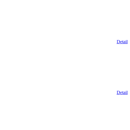
Detail
Detail