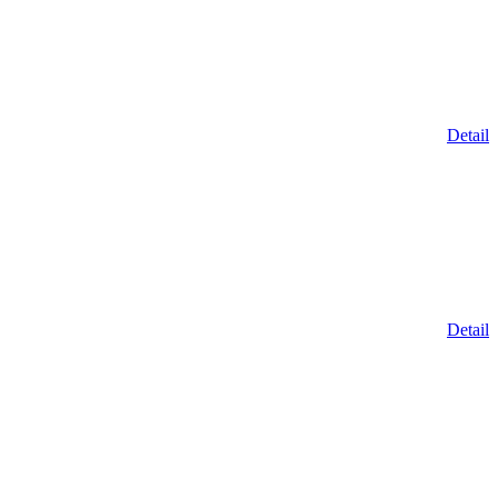
Detail
Detail