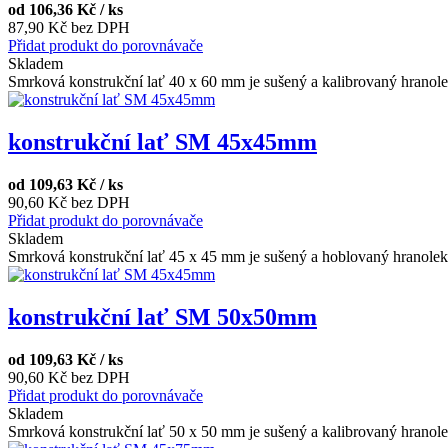
od
106,36 Kč / ks
87,90 Kč bez DPH
Přidat produkt do porovnávače
Skladem
Smrková konstrukční lať 40 x 60 mm je sušený a kalibrovaný hranolek
konstrukční lať SM 45x45mm
od
109,63 Kč / ks
90,60 Kč bez DPH
Přidat produkt do porovnávače
Skladem
Smrková konstrukční lať 45 x 45 mm je sušený a hoblovaný hranolek 
konstrukční lať SM 50x50mm
od
109,63 Kč / ks
90,60 Kč bez DPH
Přidat produkt do porovnávače
Skladem
Smrková konstrukční lať 50 x 50 mm je sušený a kalibrovaný hranolek