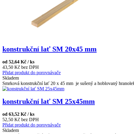
konstrukční lať SM 20x45 mm
od
52,64 Kč / ks
43,50 Kč bez DPH
Přidat produkt do porovnávače
Skladem
Smrková konstrukční lať 20 x 45 mm je sušený a hoblovaný hranolek 
konstrukční lať SM 25x45mm
od
63,52 Kč / ks
52,50 Kč bez DPH
Přidat produkt do porovnávače
Skladem