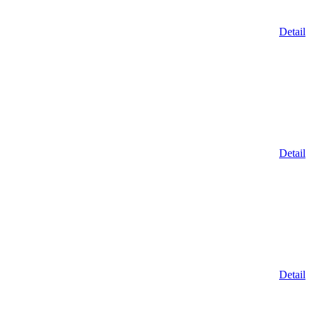
Detail
Detail
Detail