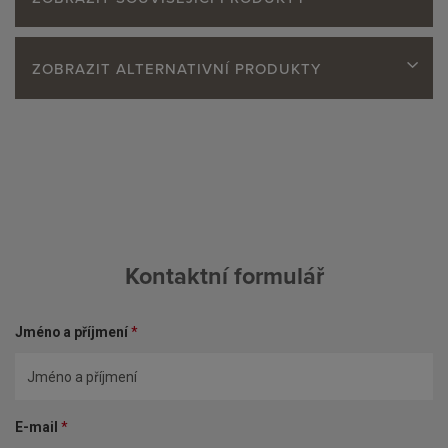
ZOBRAZIT ALTERNATIVNÍ PRODUKTY
Kontaktní formulář
Jméno a příjmení
*
E-mail
*