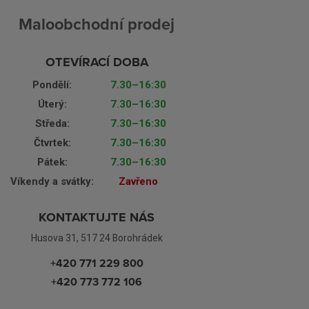
Maloobchodní prodej
OTEVÍRACÍ DOBA
Pondělí:
7.30–16:30
Úterý:
7.30–16:30
Středa:
7.30–16:30
Čtvrtek:
7.30–16:30
Pátek:
7.30–16:30
Víkendy a svátky:
Zavřeno
KONTAKTUJTE NÁS
Husova 31, 517 24 Borohrádek
+420 771 229 800
+420 773 772 106