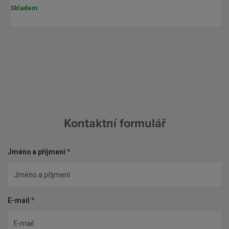
Skladem
Kontaktní formulář
Jméno a příjmení
*
E-mail
*