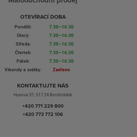
Maloobchodní prodej
OTEVÍRACÍ DOBA
Pondělí:
7.30–16:30
Úterý:
7.30–16:30
Středa:
7.30–16:30
Čtvrtek:
7.30–16:30
Pátek:
7.30–16:30
Víkendy a svátky:
Zavřeno
KONTAKTUJTE NÁS
Husova 31, 517 24 Borohrádek
+420 771 229 800
+420 773 772 106