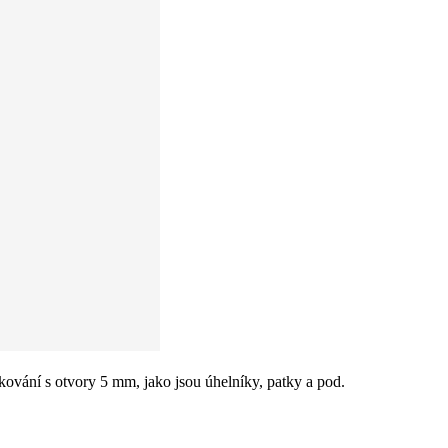
vání s otvory 5 mm, jako jsou úhelníky, patky a pod.