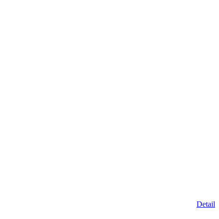
Detail